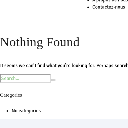
Contactez-nous
Nothing Found
It seems we can’t find what you’re looking for. Perhaps searc
Categories
No categories