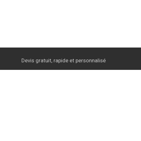
Devis gratuit, rapide et personnalisé