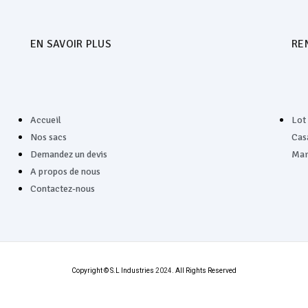
EN SAVOIR PLUS
RE
Accueil
Lot
Nos sacs
Cas
Demandez un devis
Mar
A propos de nous
Contactez-nous
Copyright © S.L Industries
2024
. All Rights Reserved