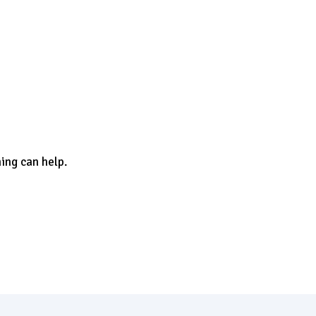
hing can help.